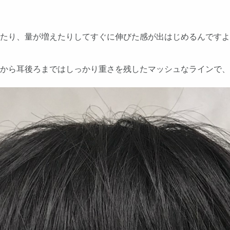
たり、量が増えたりしてすぐに伸びた感が出はじめるんですよ
髪から耳後ろまではしっかり重さを残したマッシュなラインで