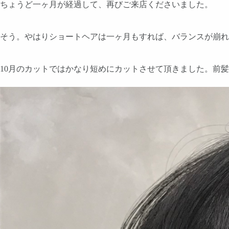
ちょうど一ヶ月が経過して、再びご来店くださいました。
そう。やはりショートヘアは一ヶ月もすれば、バランスが崩れ
10月のカットではかなり短めにカットさせて頂きました。前