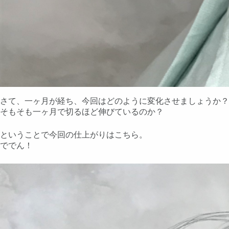
さて、一ヶ月が経ち、今回はどのように変化させましょうか？
そもそも一ヶ月で切るほど伸びているのか？
ということで今回の仕上がりはこちら。
ででん！