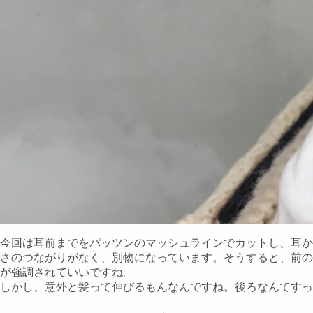
今回は耳前までをパッツンのマッシュラインでカットし、耳か
さのつながりがなく、別物になっています。そうすると、前の
が強調されていいですね。
しかし、意外と髪って伸びるもんなんですね。後ろなんてすっ