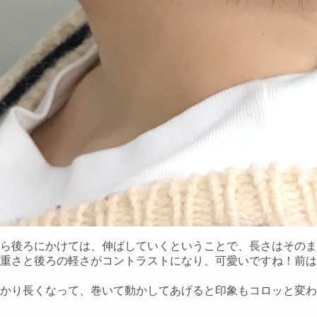
ら後ろにかけては、伸ばしていくということで、長さはそのま
重さと後ろの軽さがコントラストになり、可愛いですね！前は
かり長くなって、巻いて動かしてあげると印象もコロッと変わ