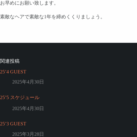
お早めにお願い致します。
素敵なヘアで素敵な1年を締めくくりましょう。
関連投稿
25’4 GUEST
2025年4月30日
25’5 スケジュール
2025年4月30日
25’3 GUEST
2025年3月28日