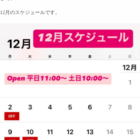
12月のスケジュールです。