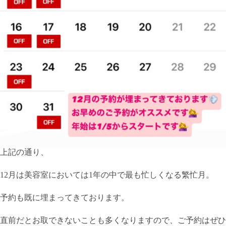
上記の通り、
12月は美容室においては1年の中で最も忙しくなる繁忙月。
予約も既に埋まってきております。
直前だとお取できないことも多くなりますので、ご予約はぜひ