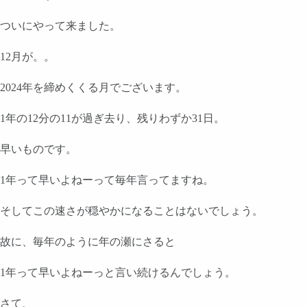
ついにやって来ました。
12月が。。
2024年を締めくくる月でございます。
1年の12分の11が過ぎ去り、残りわずか31日。
早いものです。
1年って早いよねーって毎年言ってますね。
そしてこの速さが穏やかになることはないでしょう。
故に、毎年のように年の瀬にさると
1年って早いよねーっと言い続けるんでしょう。
さて、