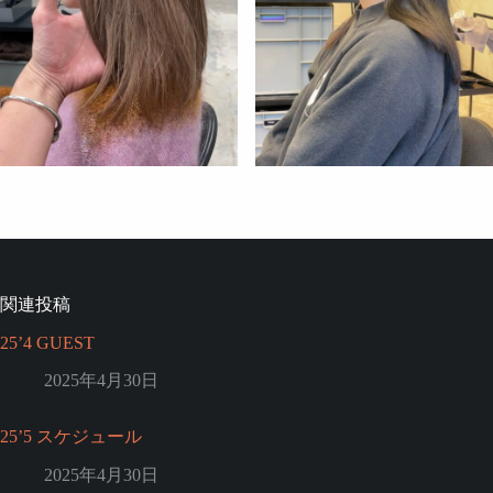
関連投稿
25’4 GUEST
2025年4月30日
25’5 スケジュール
2025年4月30日